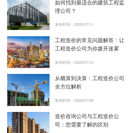
如何找到最适合的建筑工程监
理公司？
发布时间：2025/07/11
工程造价的常见问题解答：让
工程造价公司为你拨开迷雾
发布时间：2025/07/10
从概算到决算：工程造价公司
全方位解析
发布时间：2025/07/08
造价咨询公司与工程造价公
司：您需要了解的区别