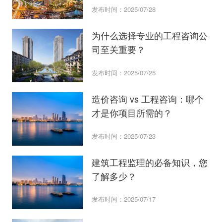
发布时间：2025/07/28
为什么选择专业的工程咨询公
司至关重要？
发布时间：2025/07/25
造价咨询 vs 工程咨询：哪个
才是你项目所需的？
发布时间：2025/07/23
建筑工程监理的必备知识，您
了解多少？
发布时间：2025/07/17