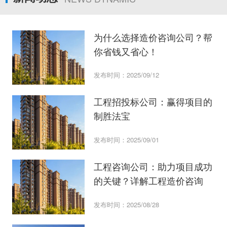
为什么选择造价咨询公司？帮
你省钱又省心！
发布时间：2025/09/12
工程招投标公司：赢得项目的
制胜法宝
发布时间：2025/09/01
工程咨询公司：助力项目成功
的关键？详解工程造价咨询
发布时间：2025/08/28