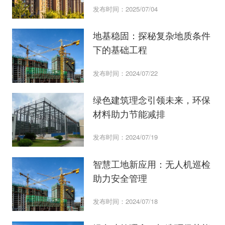
发布时间：2025/07/04
地基稳固：探秘复杂地质条件
下的基础工程
发布时间：2024/07/22
绿色建筑理念引领未来，环保
材料助力节能减排
发布时间：2024/07/19
智慧工地新应用：无人机巡检
助力安全管理
发布时间：2024/07/18