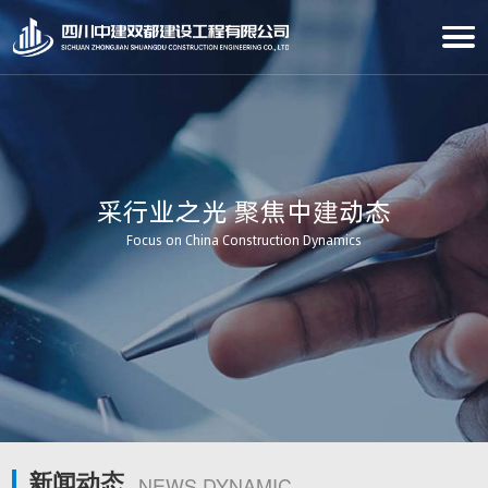
采行业之光 聚焦中建动态
Focus on China Construction Dynamics
新闻动态
NEWS DYNAMIC