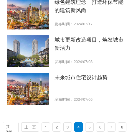
绿色建筑理念：打造环保节能
的建筑新风尚
发布时间：2024/07/17
城市更新改造项目，焕发城市
新活力
发布时间：2024/07/08
未来城市住宅设计趋势
发布时间：2024/07/05
共
上一页
1
2
3
4
5
6
7
8
340