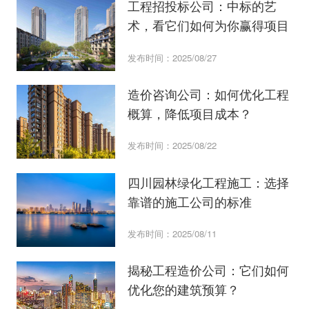
工程招投标公司：中标的艺
术，看它们如何为你赢得项目
发布时间：2025/08/27
造价咨询公司：如何优化工程
概算，降低项目成本？
发布时间：2025/08/22
四川园林绿化工程施工：选择
靠谱的施工公司的标准
发布时间：2025/08/11
揭秘工程造价公司：它们如何
优化您的建筑预算？