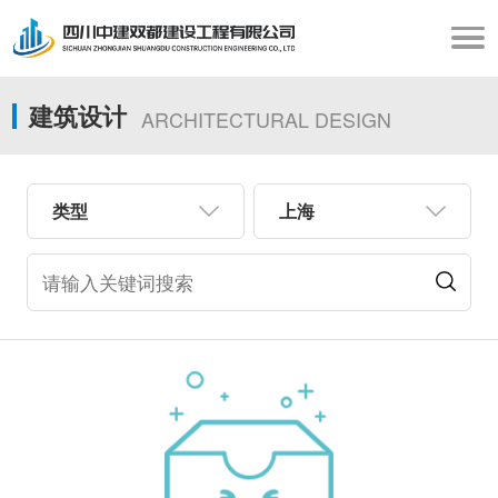
建筑设计
ARCHITECTURAL DESIGN
类型
上海