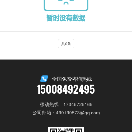
共0条
全国免费咨询热线
15008492495
移动热线：17345725165
公司邮箱：490190573@qq.com