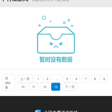
共
上一页
1
2
...
5
6
7
8
9
253
10
11
12
13
下一页
条