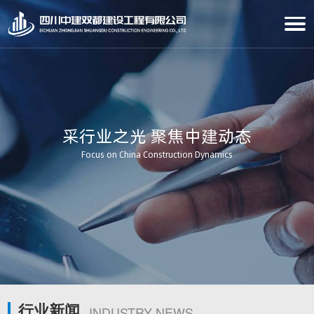
采行业之光 聚焦中建动态
Focus on China Construction Dynamics
行业新闻
INDUSTRY NEWS